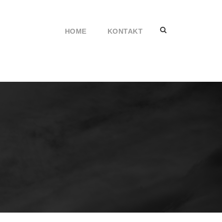
HOME
KONTAKT