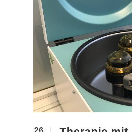
Therapie mit
26