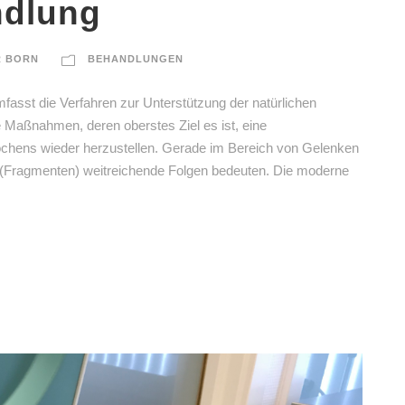
ndlung
R BORN
BEHANDLUNGEN
asst die Verfahren zur Unterstützung der natürlichen
 Maßnahmen, deren oberstes Ziel es ist, eine
ochens wieder herzustellen. Gerade im Bereich von Gelenken
 (Fragmenten) weitreichende Folgen bedeuten. Die moderne