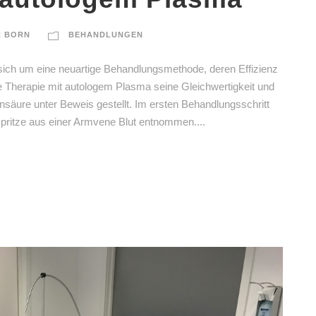
R BORN
BEHANDLUNGEN
sich um eine neuartige Behandlungsmethode, deren Effizienz
die Therapie mit autologem Plasma seine Gleichwertigkeit und
nsäure unter Beweis gestellt. Im ersten Behandlungsschritt
pritze aus einer Armvene Blut entnommen....