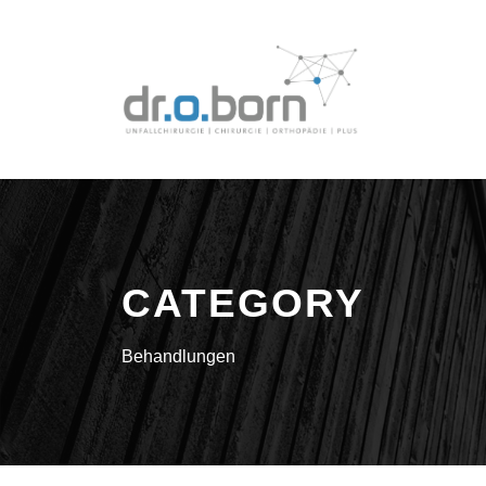
CATEGORY
Behandlungen